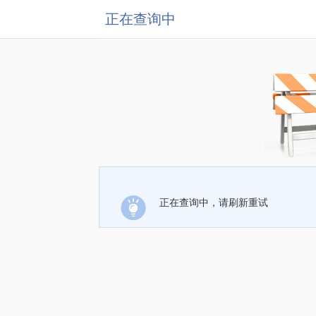
正在查询中
正在查询中，请刷新重试