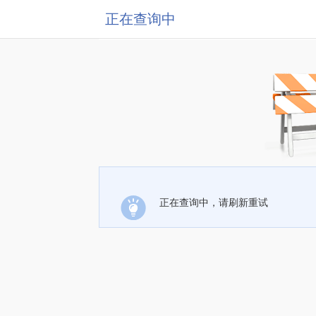
正在查询中
正在查询中，请刷新重试