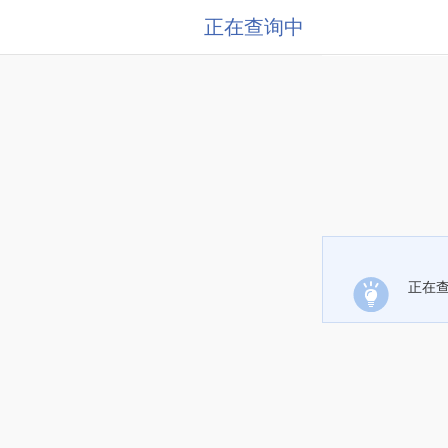
正在查询中
正在