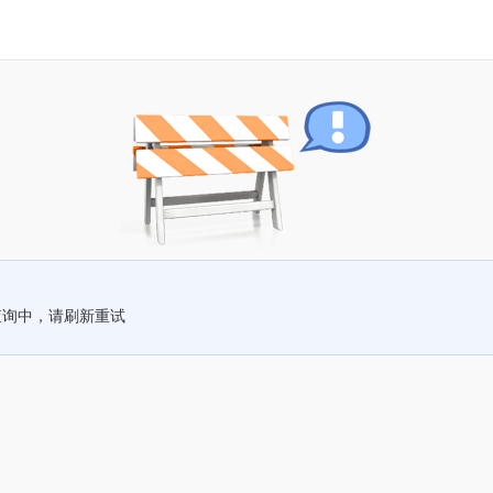
查询中，请刷新重试