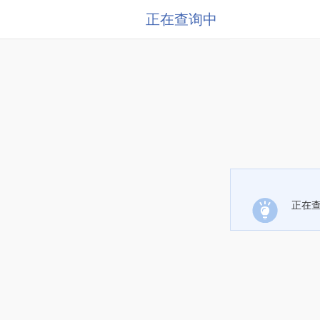
正在查询中
正在