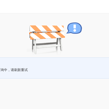
查询中，请刷新重试